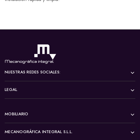
NUESTRAS REDES SOCIALES:
LEGAL
MOBILIARIO
MECANOGRÁFICA INTEGRAL S.L.L.