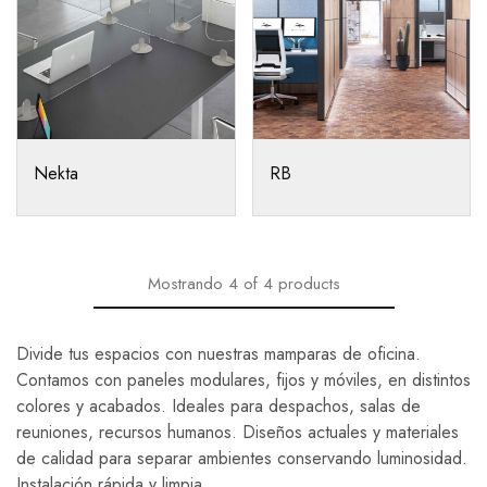
Nekta
RB
Mostrando
4
of
4
products
Divide tus espacios con nuestras mamparas de oficina.
Contamos con paneles modulares, fijos y móviles, en distintos
colores y acabados. Ideales para despachos, salas de
reuniones, recursos humanos. Diseños actuales y materiales
de calidad para separar ambientes conservando luminosidad.
Instalación rápida y limpia.