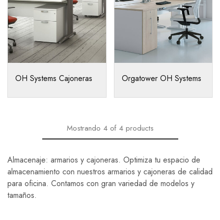
OH Systems Cajoneras
Orgatower OH Systems
Mostrando
4
of
4
products
Almacenaje: armarios y cajoneras. Optimiza tu espacio de
almacenamiento con nuestros armarios y cajoneras de calidad
para oficina. Contamos con gran variedad de modelos y
tamaños.