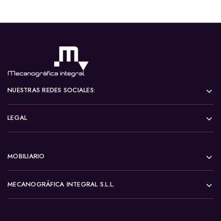
NUESTRAS REDES SOCIALES:
LEGAL
MOBILIARIO
MECANOGRÁFICA INTEGRAL S.L.L.